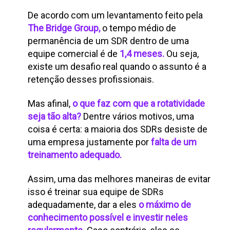
De acordo com um levantamento feito pela
The Bridge Group,
o tempo médio de
permanência de um SDR dentro de uma
equipe comercial é de
1,4 meses.
Ou seja,
existe um desafio real quando o assunto é a
retenção desses profissionais.
Mas afinal,
o que faz com que a rotatividade
seja tão alta?
Dentre vários motivos, uma
coisa é certa: a maioria dos SDRs desiste de
uma empresa justamente por
falta de um
treinamento adequado.
Assim, uma das melhores maneiras de evitar
isso é treinar sua equipe de SDRs
adequadamente, dar a eles
o máximo de
conhecimento possível e investir neles