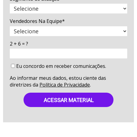
Vendedores Na Equipe*
2 + 6 = ?
Eu concordo em receber comunicações.
Ao informar meus dados, estou ciente das
diretrizes da
Política de Privacidade
.
ACESSAR MATERIAL