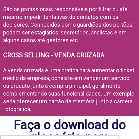
São os profissionais responsáveis por filtrar ou até
mesmo impedir tentativas de contatos com os
decisores. Conhecidos como guardiões dos portões,
podem ser estagiários, secretários, analistas e em
alguns casos até gestores etc.
CROSS SELLING - VENDA CRUZADA
A venda cruzada é uma prática para aumentar o ticket
médio da empresa, consiste em vender um serviço
ou produto junto à compra principal, geralmente
complementando suas funcionalidades. Um exemplo
seria oferecer um cartão de memória junto à câmera
fotográfica.
Faça o download do
glossário para