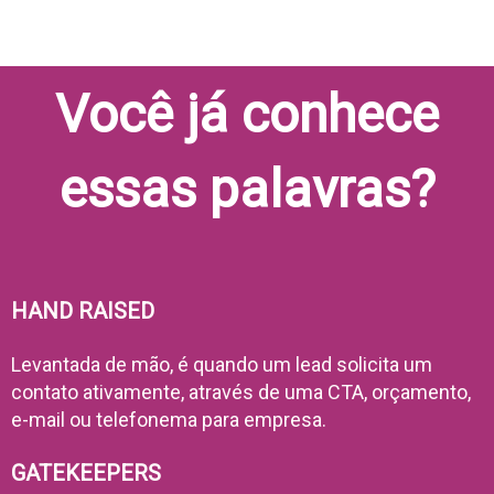
Você já conhece
essas palavras?
HAND RAISED
Levantada de mão, é quando um lead solicita um
contato ativamente, através de uma CTA, orçamento,
e-mail ou telefonema para empresa.
GATEKEEPERS