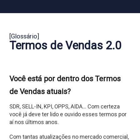
[Glossário]
Termos de Vendas 2.0
Você está por dentro dos Termos
de Vendas atuais?
SDR, SELL-IN, KPI, OPPS, AIDA… Com certeza
você já deve ter lido e ouvido esses termos por
aí nos últimos anos.
Com tantas atualizações no mercado comercial,